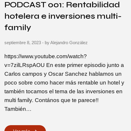
PODCAST 001: Rentabilidad
hotelera e inversiones multi-
family
septiembre 8, 2023
- by
Alejandro González
https://www.youtube.com/watch?
v=7zilLRspAOU En este primer episodio junto a
Carlos campos y Oscar Sanchez hablamos un
poco sobre como hacer más rentable un hotel y
también tocamos el tema de las inversiones en
multi family. Contános que te parece!!
También…