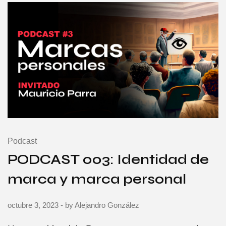
Podcast
PODCAST 003: Identidad de
marca y marca personal
octubre 3, 2023
- by
Alejandro González