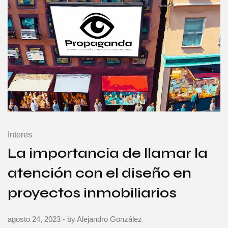
Interes
La importancia de llamar la
atención con el diseño en
proyectos inmobiliarios
agosto 24, 2023
- by
Alejandro González