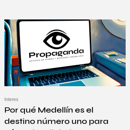
Interes
Por qué Medellín es el
destino número uno para