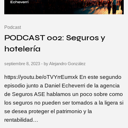
Podcast
PODCAST 002: Seguros y
hotelería
septiembre 8, 2023
- by
Alejandro González
https://youtu.be/oTVYrrEumxk En este segundo
episodio junto a Daniel Echeverri de la agencia
de Seguros ASE hablamos un poco sobre como
los seguros no pueden ser tomados a la ligera si
se desea proteger el patrimonio y la
rentabilidad…