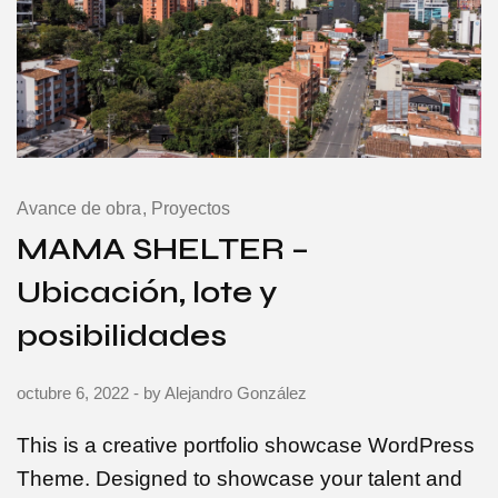
Avance de obra
Proyectos
MAMA SHELTER –
Ubicación, lote y
posibilidades
octubre 6, 2022
- by
Alejandro González
This is a creative portfolio showcase WordPress
Theme. Designed to showcase your talent and