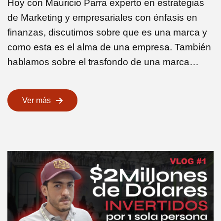
Hoy con Mauricio Parra experto en estrategias
de Marketing y empresariales con énfasis en
finanzas, discutimos sobre que es una marca y
como esta es el alma de una empresa. También
hablamos sobre el trasfondo de una marca…
Ver más