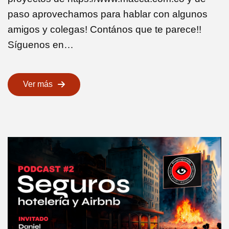
paso aprovechamos para hablar con algunos
amigos y colegas! Contános que te parece!!
Síguenos en…
Ver más