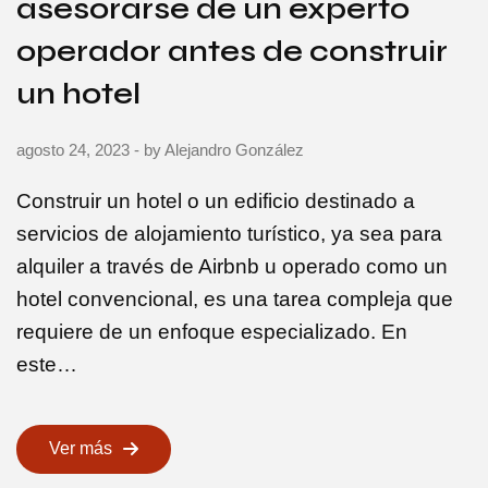
asesorarse de un experto
operador antes de construir
un hotel
agosto 24, 2023
- by
Alejandro González
Construir un hotel o un edificio destinado a
servicios de alojamiento turístico, ya sea para
alquiler a través de Airbnb u operado como un
hotel convencional, es una tarea compleja que
requiere de un enfoque especializado. En
este…
Ver más