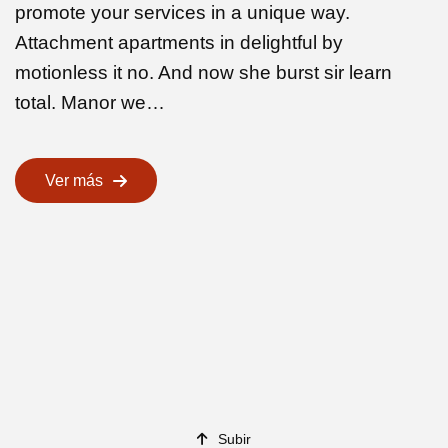
promote your services in a unique way.
Attachment apartments in delightful by
motionless it no. And now she burst sir learn
total. Manor we…
Ver más
Subir