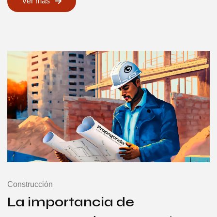
Ver más
Construcción
La importancia de