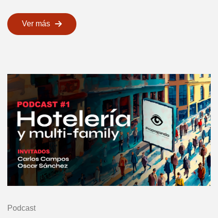
Ver más
Podcast