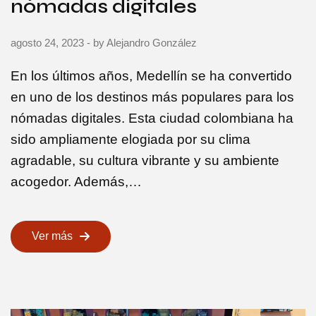
nómadas digitales
agosto 24, 2023
- by
Alejandro González
En los últimos años, Medellín se ha convertido
en uno de los destinos más populares para los
nómadas digitales. Esta ciudad colombiana ha
sido ampliamente elogiada por su clima
agradable, su cultura vibrante y su ambiente
acogedor. Además,…
Ver más