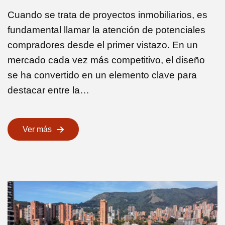
Cuando se trata de proyectos inmobiliarios, es
fundamental llamar la atención de potenciales
compradores desde el primer vistazo. En un
mercado cada vez más competitivo, el diseño
se ha convertido en un elemento clave para
destacar entre la…
Ver más