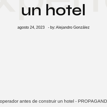
un hotel
agosto 24, 2023
- by:
Alejandro González